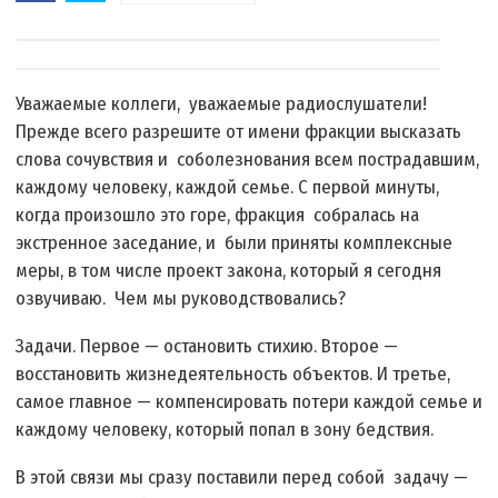
Уважаемые коллеги, уважаемые радиослушатели!
Прежде всего разрешите от имени фракции высказать
слова сочувствия и соболезнования всем пострадавшим,
каждому человеку, каждой семье. С первой минуты,
когда произошло это горе, фракция собралась на
экстренное заседание, и были приняты комплексные
меры, в том числе проект закона, который я сегодня
озвучиваю. Чем мы руководствовались?
Задачи. Первое — остановить стихию. Второе —
восстановить жизнедеятельность объектов. И третье,
самое главное — компенсировать потери каждой семье и
каждому человеку, который попал в зону бедствия.
В этой связи мы сразу поставили перед собой задачу —