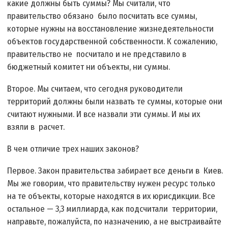
какие должны быть суммы? Мы считали, что
правительство обязано было посчитать все суммы,
которые нужны на восстановление жизнедеятельности
объектов государственной собственности. К сожалению,
правительство не посчитало и не представило в
бюджетный комитет ни объекты, ни суммы.
Второе. Мы считаем, что сегодня руководители
территорий должны были назвать те суммы, которые они
считают нужными. И все назвали эти суммы. И мы их
взяли в расчет.
В чем отличие трех наших законов?
Первое. Закон правительства забирает все деньги в Киев.
Мы же говорим, что правительству нужен ресурс только
на те объекты, которые находятся в их юрисдикции. Все
остальное — 3,3 миллиарда, как подсчитали территории,
направьте, пожалуйста, по назначению, а не выстраивайте