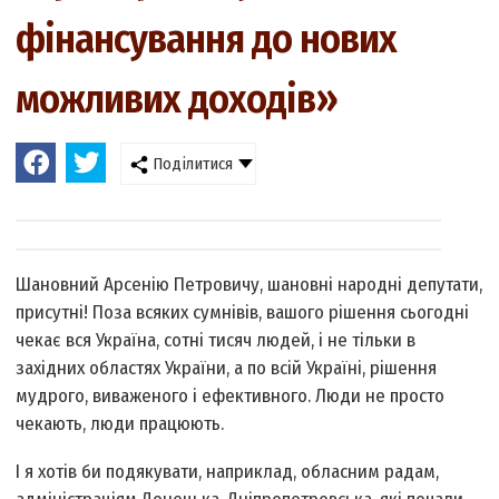
фінансування до нових
можливих доходів»
Поділитися
Шановний Арсенію Петровичу, шановні народні депутати,
присутні! Поза всяких сумнівів, вашого рішення сьогодні
чекає вся Україна, сотні тисяч людей, і не тільки в
західних областях України, а по всій Україні, рішення
мудрого, виваженого і ефективного. Люди не просто
чекають, люди працюють.
І я хотів би подякувати, наприклад, обласним радам,