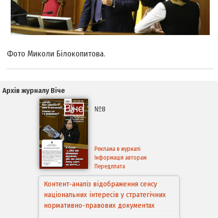
Фото Миколи Білокопитова.
Архів журналу Віче
№8
Реклама в журналі
Інформація авторам
Передплата
Контент-аналіз відображення сенсу
національних інтересів у стратегічних
нормативно-правових документах