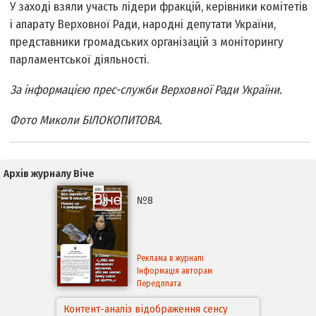
У заході взяли участь лідери фракцій, керівники комітетів
і апарату Верховної Ради, народні депутати України,
представники громадських організацій з моніторингу
парламентської діяльності.
За інформацією прес-служби Верховної Ради України.
Фото Миколи БІЛОКОПИТОВА.
Архів журналу Віче
№8
Реклама в журналі
Інформація авторам
Передплата
Контент-аналіз відображення сенсу