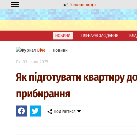
Головні події
НОВИНИ
ПЛЕНАРНІ ЗАСІДАННЯ
ВЛА
Віче
→
Новини
Пт
, 03 січня 2025
Як підготувати квартиру до
прибирання
Поділитися