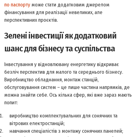
по паспорту
може стати додатковим джерелом
фінансування для реалізації невеликих, але
перспективних проєктів.
Зелені інвестиції як додатковий
шанс для бізнесу та суспільства
Інвестування у відновлювану енергетику відкриває
безліч перспектив для малого та середнього бізнесу.
Виробництво обладнання, монтаж станцій,
обслуговування систем – це лише частина напрямків, де
можна знайти себе. Ось кілька сфер, які вже зараз мають
попит:
виробництво комплектувальних для сонячних та
вітрових електростанцій;
навчання спеціалістів з монтажу сонячних панелей;