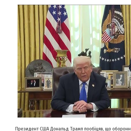
Президент США Дональд Трамп пообіцяв, що оборонний