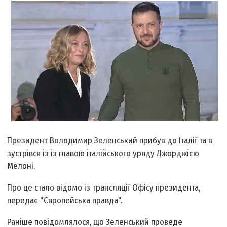
Президент Володимир Зеленський прибув до Італії та в
зустрівся із із главою італійського уряду Джорджією
Мелоні.
Про це стало відомо із трансляції Офісу президента,
передає "Європейська правда".
Раніше повідомлялося, що Зеленський проведе