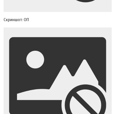
Скриншот: ОП