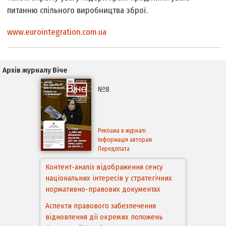
питанню спільного виробництва зброї.
www.eurointegration.com.ua
Архів журналу Віче
№8
Реклама в журналі
Інформація авторам
Передплата
Контент-аналіз відображення сенсу
національних інтересів у стратегічних
нормативно-правових документах
Аспекти правового забезпечення
відновлення дії окремих положень