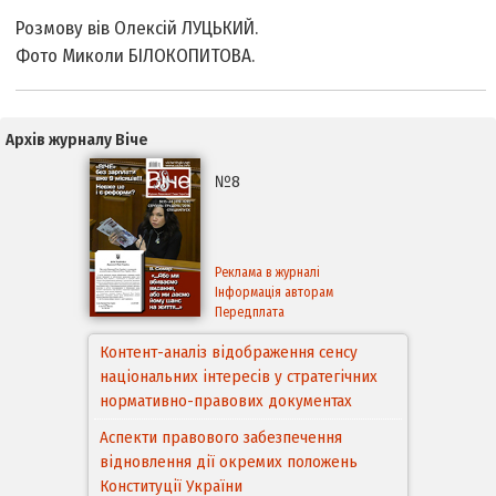
Розмову вів Олексій ЛУЦЬКИЙ.
Фото Миколи БІЛОКОПИТОВА.
Архів журналу Віче
№8
Реклама в журналі
Інформація авторам
Передплата
Контент-аналіз відображення сенсу
національних інтересів у стратегічних
нормативно-правових документах
Аспекти правового забезпечення
відновлення дії окремих положень
Конституції України