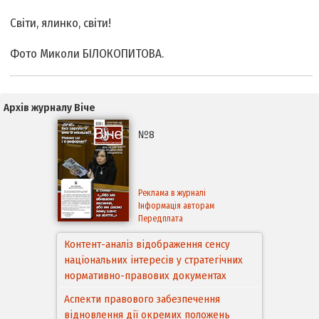
Світи, ялинко, світи!
Фото Миколи БІЛОКОПИТОВА.
Архів журналу Віче
№8
Реклама в журналі
Інформація авторам
Передплата
Контент-аналіз відображення сенсу
національних інтересів у стратегічних
нормативно-правових документах
Аспекти правового забезпечення
відновлення дії окремих положень