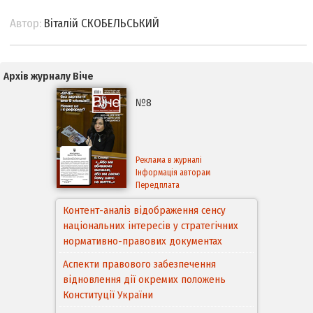
Автор:
Віталій СКОБЕЛЬСЬКИЙ
Архів журналу Віче
№8
Реклама в журналі
Інформація авторам
Передплата
Контент-аналіз відображення сенсу
національних інтересів у стратегічних
нормативно-правових документах
Аспекти правового забезпечення
відновлення дії окремих положень
Конституції України